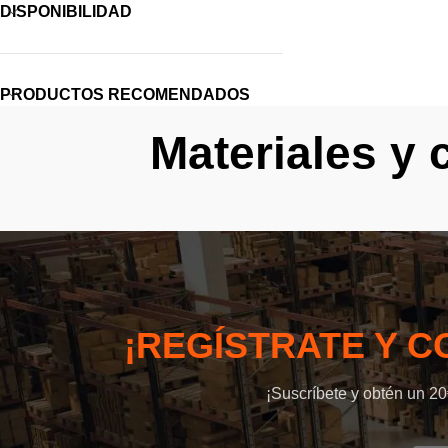
DISPONIBILIDAD
PRODUCTOS RECOMENDADOS
Materiales y
¡REGÍSTRATE Y 
¡Suscríbete y obtén un 2