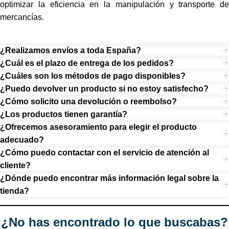
optimizar la eficiencia en la manipulación y transporte de
mercancías.
¿Realizamos envíos a toda España?
¿Cuál es el plazo de entrega de los pedidos?
¿Cuáles son los métodos de pago disponibles?
¿Puedo devolver un producto si no estoy satisfecho?
¿Cómo solicito una devolución o reembolso?
¿Los productos tienen garantía?
¿Ofrecemos asesoramiento para elegir el producto
adecuado?
¿Cómo puedo contactar con el servicio de atención al
cliente?
¿Dónde puedo encontrar más información legal sobre la
tienda?
¿No has encontrado lo que buscabas?