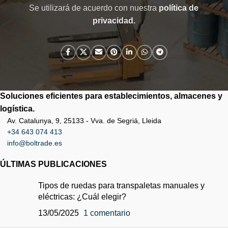
Se utilizará de acuerdo con nuestra
política de
privacidad
.
Soluciones eficientes para establecimientos, almacenes y
logística.
Av. Catalunya, 9, 25133 - Vva. de Segriá, Lleida
+34 643 074 413
info@boltrade.es
ÚLTIMAS PUBLICACIONES
Tipos de ruedas para transpaletas manuales y
eléctricas: ¿Cuál elegir?
13/05/2025
1 comentario