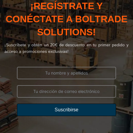
¡REGÍSTRATE Y
CONÉCTATE A BOLTRADE
SOLUTIONS!
¡Suscríbete y obtén un 20€ de descuento en tu primer pedido y
acceso a promociones exclusivas!
Suscribirse