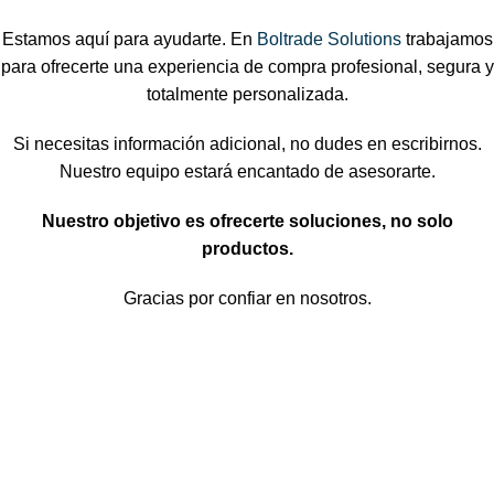
Estamos aquí para ayudarte. En
Boltrade Solutions
trabajamos
para ofrecerte una experiencia de compra profesional, segura y
totalmente personalizada.
Si necesitas información adicional, no dudes en escribirnos.
Nuestro equipo estará encantado de asesorarte.
Nuestro objetivo es ofrecerte soluciones, no solo
productos.
Gracias por confiar en nosotros.