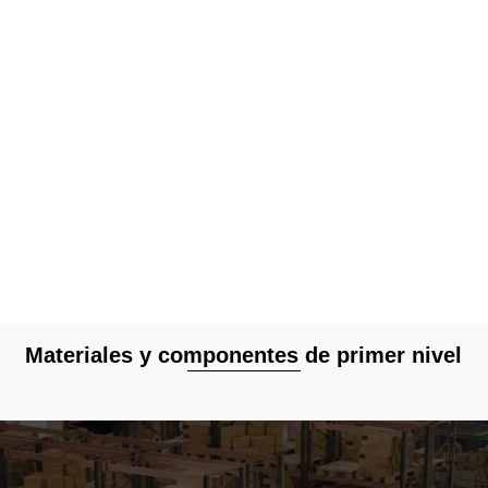
Materiales y componentes de primer nivel