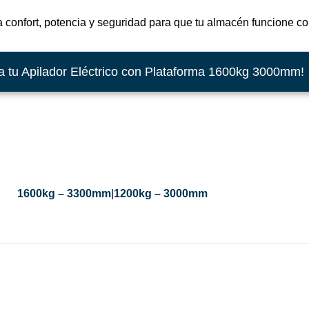
 confort, potencia y seguridad para que tu almacén funcione co
 tu Apilador Eléctrico con Plataforma 1600kg 3000mm!
1600kg – 3300mm
|
1200kg – 3000mm