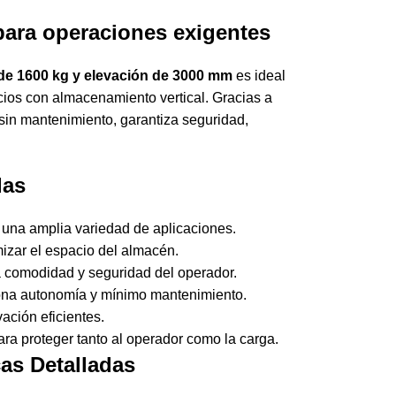
 para operaciones exigentes
 de 1600 kg y elevación de 3000 mm
es ideal
ios con almacenamiento vertical. Gracias a
 sin mantenimiento, garantiza seguridad,
das
una amplia variedad de aplicaciones.
zar el espacio del almacén.
 comodidad y seguridad del operador.
na autonomía y mínimo mantenimiento.
ación eficientes.
ra proteger tanto al operador como la carga.
as Detalladas