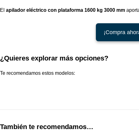
El
apilador eléctrico con plataforma 1600 kg 3000 mm
aporta
¡Compra ahora
¿Quieres explorar más opciones?
Te recomendamos estos modelos:
También te recomendamos…