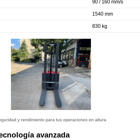
90 / 160 mm/s
1540 mm
830 kg
guridad y rendimiento para tus operaciones en altura
ecnología avanzada