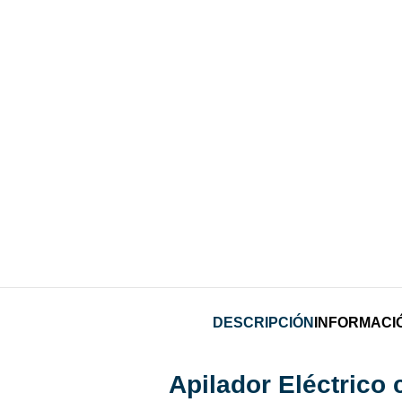
DESCRIPCIÓN
INFORMACI
Apilador Eléctrico