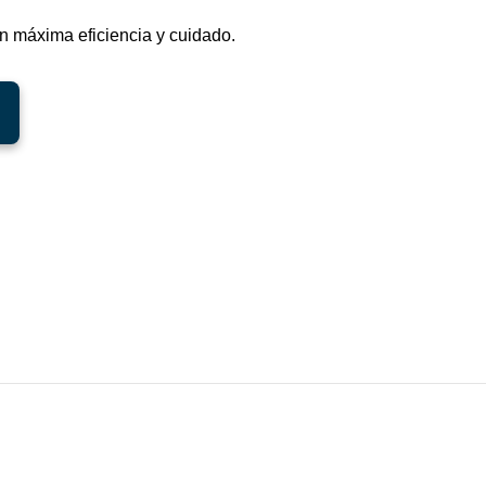
n máxima eficiencia y cuidado.