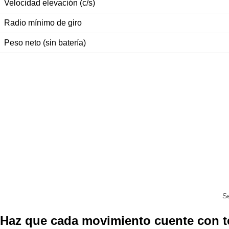
Velocidad elevación (c/s)
Radio mínimo de giro
Peso neto (sin batería)
Se
Haz que cada movimiento cuente con t