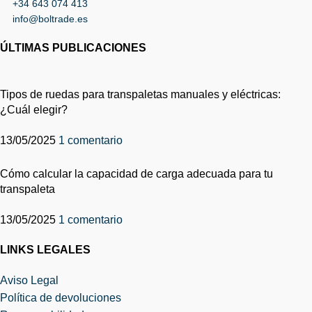
+34 643 074 413
info@boltrade.es
ÚLTIMAS PUBLICACIONES
Tipos de ruedas para transpaletas manuales y eléctricas:
¿Cuál elegir?
13/05/2025
1 comentario
Cómo calcular la capacidad de carga adecuada para tu
transpaleta
13/05/2025
1 comentario
LINKS LEGALES
Aviso Legal
Política de devoluciones