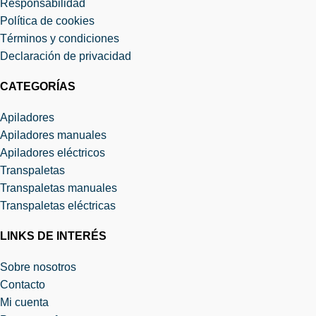
Responsabilidad
Política de cookies
Términos y condiciones
Declaración de privacidad
CATEGORÍAS
Apiladores
Apiladores manuales
Apiladores eléctricos
Transpaletas
Transpaletas manuales
Transpaletas eléctricas
LINKS DE INTERÉS
Sobre nosotros
Contacto
Mi cuenta