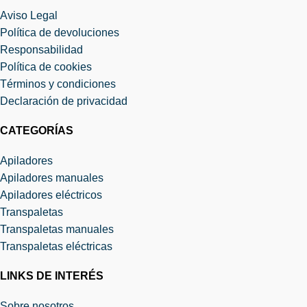
Aviso Legal
Política de devoluciones
Responsabilidad
Política de cookies
Términos y condiciones
Declaración de privacidad
CATEGORÍAS
Apiladores
Apiladores manuales
Apiladores eléctricos
Transpaletas
Transpaletas manuales
Transpaletas eléctricas
LINKS DE INTERÉS
Sobre nosotros