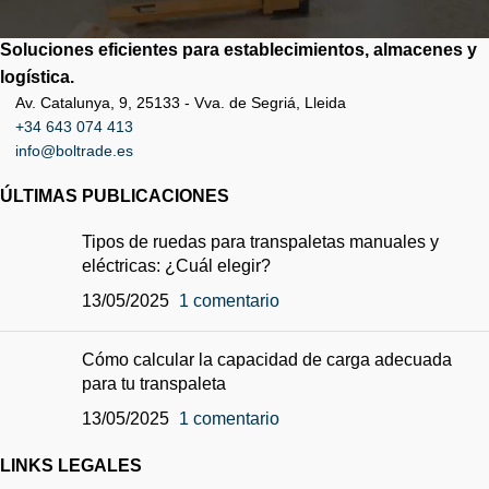
Soluciones eficientes para establecimientos, almacenes y
logística.
Av. Catalunya, 9, 25133 - Vva. de Segriá, Lleida
+34 643 074 413
info@boltrade.es
ÚLTIMAS PUBLICACIONES
Tipos de ruedas para transpaletas manuales y
eléctricas: ¿Cuál elegir?
13/05/2025
1 comentario
Cómo calcular la capacidad de carga adecuada
para tu transpaleta
13/05/2025
1 comentario
LINKS LEGALES