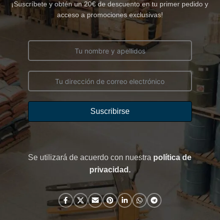
¡Suscríbete y obtén un 20€ de descuento en tu primer pedido y
acceso a promociones exclusivas!
Suscribirse
Se utilizará de acuerdo con nuestra
política de
privacidad
.