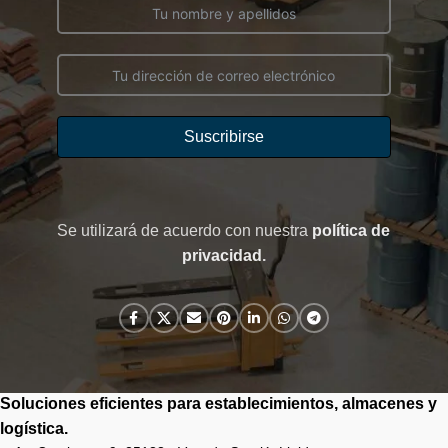
Suscribirse
Se utilizará de acuerdo con nuestra
política de
privacidad
.
Soluciones eficientes para establecimientos, almacenes y
logística.