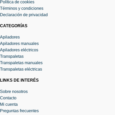
Política de cookies
Términos y condiciones
Declaración de privacidad
CATEGORÍAS
Apiladores
Apiladores manuales
Apiladores eléctricos
Transpaletas
Transpaletas manuales
Transpaletas eléctricas
LINKS DE INTERÉS
Sobre nosotros
Contacto
Mi cuenta
Preguntas frecuentes