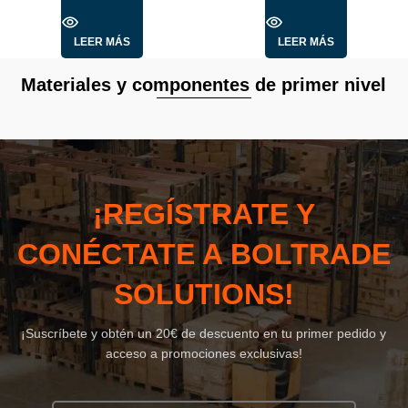
LEER MÁS
LEER MÁS
Materiales y componentes de primer nivel
¡REGÍSTRATE Y
CONÉCTATE A BOLTRADE
SOLUTIONS!
¡Suscríbete y obtén un 20€ de descuento en tu primer pedido y
acceso a promociones exclusivas!