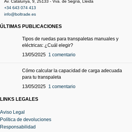
Av. Catalunya, 9, 25133 - Vva. de Segriá, Lleida
+34 643 074 413
info@boltrade.es
ÚLTIMAS PUBLICACIONES
Tipos de ruedas para transpaletas manuales y
eléctricas: ¿Cuál elegir?
13/05/2025
1 comentario
Cómo calcular la capacidad de carga adecuada
para tu transpaleta
13/05/2025
1 comentario
LINKS LEGALES
Aviso Legal
Política de devoluciones
Responsabilidad