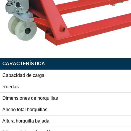
CARACTERÍSTICA
Capacidad de carga
Ruedas
Dimensiones de horquillas
Ancho total horquillas
Altura horquilla bajada