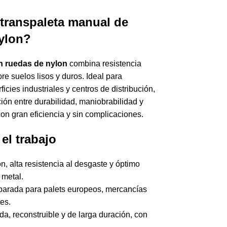
 transpaleta manual de
ylon?
n ruedas de nylon
combina resistencia
re suelos lisos y duros. Ideal para
cies industriales y centros de distribución,
ión entre durabilidad, maniobrabilidad y
on gran eficiencia y sin complicaciones.
 el trabajo
ón, alta resistencia al desgaste y óptimo
 metal.
arada para palets europeos, mercancías
es.
da, reconstruible y de larga duración, con