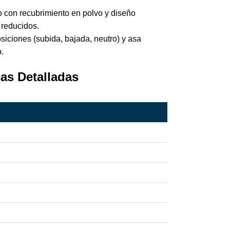
 con recubrimiento en polvo y diseño
reducidos.
iciones (subida, bajada, neutro) y asa
.
as Detalladas