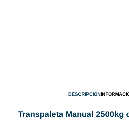
DESCRIPCIÓN
INFORMACI
Transpaleta Manual 2500kg 