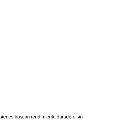
quienes buscan rendimiento duradero sin