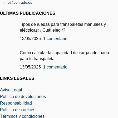
info@boltrade.es
ÚLTIMAS PUBLICACIONES
Tipos de ruedas para transpaletas manuales y
eléctricas: ¿Cuál elegir?
13/05/2025
1 comentario
Cómo calcular la capacidad de carga adecuada
para tu transpaleta
13/05/2025
1 comentario
LINKS LEGALES
Aviso Legal
Política de devoluciones
Responsabilidad
Política de cookies
Términos y condiciones