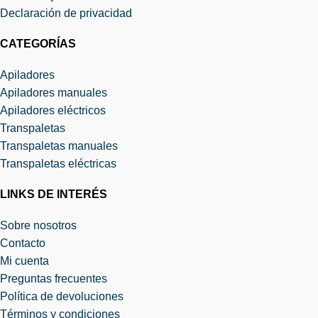
Declaración de privacidad
CATEGORÍAS
Apiladores
Apiladores manuales
Apiladores eléctricos
Transpaletas
Transpaletas manuales
Transpaletas eléctricas
LINKS DE INTERÉS
Sobre nosotros
Contacto
Mi cuenta
Preguntas frecuentes
Política de devoluciones
Términos y condiciones