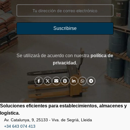
Suscribirse
Se utilizará de acuerdo con nuestra
política de
privacidad
.
Soluciones eficientes para establecimientos, almacenes y
logística.
Av. Catalunya, 9, 25133 - Vva. de Segriá, Lleida
+34 643 074 413