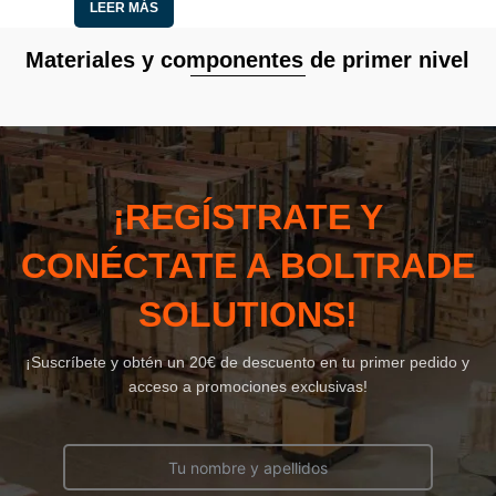
LEER MÁS
Materiales y componentes de primer nivel
¡REGÍSTRATE Y
CONÉCTATE A BOLTRADE
SOLUTIONS!
¡Suscríbete y obtén un 20€ de descuento en tu primer pedido y
acceso a promociones exclusivas!